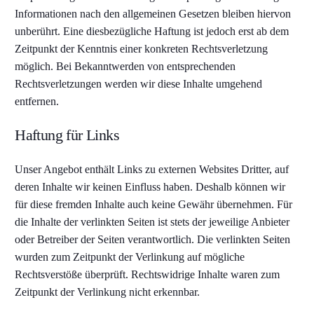
Informationen nach den allgemeinen Gesetzen bleiben hiervon
unberührt. Eine diesbezügliche Haftung ist jedoch erst ab dem
Zeitpunkt der Kenntnis einer konkreten Rechtsverletzung
möglich. Bei Bekanntwerden von entsprechenden
Rechtsverletzungen werden wir diese Inhalte umgehend
entfernen.
Haftung für Links
Unser Angebot enthält Links zu externen Websites Dritter, auf
deren Inhalte wir keinen Einfluss haben. Deshalb können wir
für diese fremden Inhalte auch keine Gewähr übernehmen. Für
die Inhalte der verlinkten Seiten ist stets der jeweilige Anbieter
oder Betreiber der Seiten verantwortlich. Die verlinkten Seiten
wurden zum Zeitpunkt der Verlinkung auf mögliche
Rechtsverstöße überprüft. Rechtswidrige Inhalte waren zum
Zeitpunkt der Verlinkung nicht erkennbar.