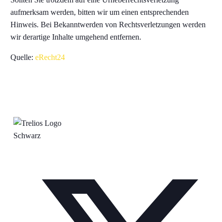
aufmerksam werden, bitten wir um einen entsprechenden
Hinweis. Bei Bekanntwerden von Rechtsverletzungen werden
wir derartige Inhalte umgehend entfernen.
Quelle:
eRecht24