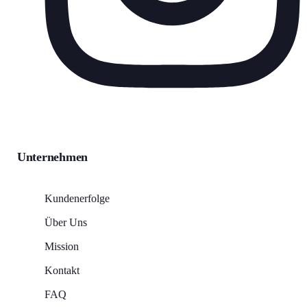
Unternehmen
Kundenerfolge
Über Uns
Mission
Kontakt
FAQ