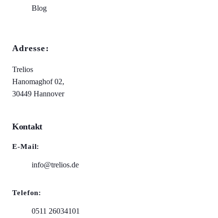
Blog
Adresse:
Trelios
Hanomaghof 02,
30449 Hannover
Kontakt
E-Mail:
info@trelios.de
Telefon:
0511 26034101