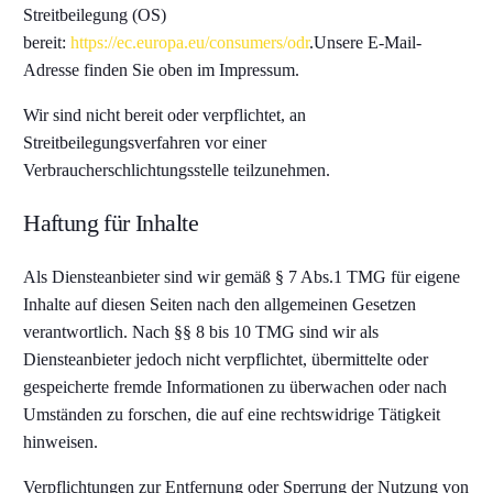
Streitbeilegung (OS)
bereit:
https://ec.europa.eu/consumers/odr
.Unsere E-Mail-
Adresse finden Sie oben im Impressum.
Wir sind nicht bereit oder verpflichtet, an
Streitbeilegungsverfahren vor einer
Verbraucherschlichtungsstelle teilzunehmen.
Haftung für Inhalte
Als Diensteanbieter sind wir gemäß § 7 Abs.1 TMG für eigene
Inhalte auf diesen Seiten nach den allgemeinen Gesetzen
verantwortlich. Nach §§ 8 bis 10 TMG sind wir als
Diensteanbieter jedoch nicht verpflichtet, übermittelte oder
gespeicherte fremde Informationen zu überwachen oder nach
Umständen zu forschen, die auf eine rechtswidrige Tätigkeit
hinweisen.
Verpflichtungen zur Entfernung oder Sperrung der Nutzung von