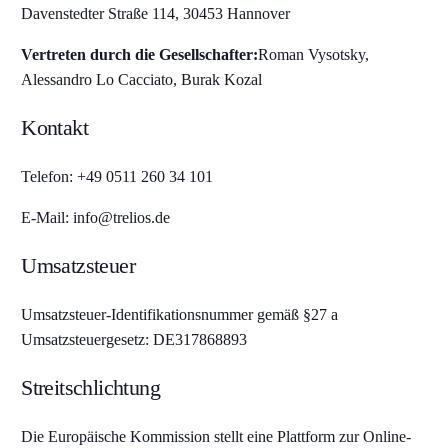
Davenstedter Straße 114, 30453 Hannover
Vertreten durch die Gesellschafter:
Roman Vysotsky,
Alessandro Lo Cacciato, Burak Kozal
Kontakt
Telefon: +49 0511 260 34 101
E-Mail: info@trelios.de
Umsatzsteuer
Umsatzsteuer-Identifikationsnummer gemäß §27 a
Umsatzsteuergesetz: DE317868893
Streitschlichtung
Die Europäische Kommission stellt eine Plattform zur Online-