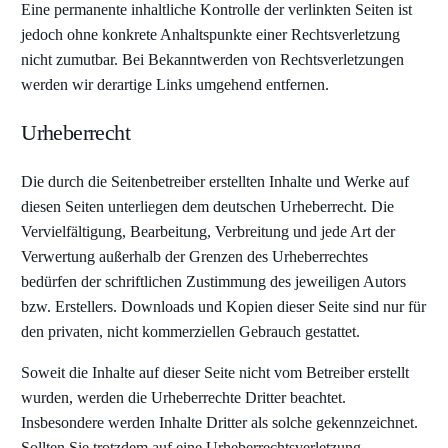
Eine permanente inhaltliche Kontrolle der verlinkten Seiten ist
jedoch ohne konkrete Anhaltspunkte einer Rechtsverletzung
nicht zumutbar. Bei Bekanntwerden von Rechtsverletzungen
werden wir derartige Links umgehend entfernen.
Urheberrecht
Die durch die Seitenbetreiber erstellten Inhalte und Werke auf
diesen Seiten unterliegen dem deutschen Urheberrecht. Die
Vervielfältigung, Bearbeitung, Verbreitung und jede Art der
Verwertung außerhalb der Grenzen des Urheberrechtes
bedürfen der schriftlichen Zustimmung des jeweiligen Autors
bzw. Erstellers. Downloads und Kopien dieser Seite sind nur für
den privaten, nicht kommerziellen Gebrauch gestattet.
Soweit die Inhalte auf dieser Seite nicht vom Betreiber erstellt
wurden, werden die Urheberrechte Dritter beachtet.
Insbesondere werden Inhalte Dritter als solche gekennzeichnet.
Sollten Sie trotzdem auf eine Urheberrechtsverletzung