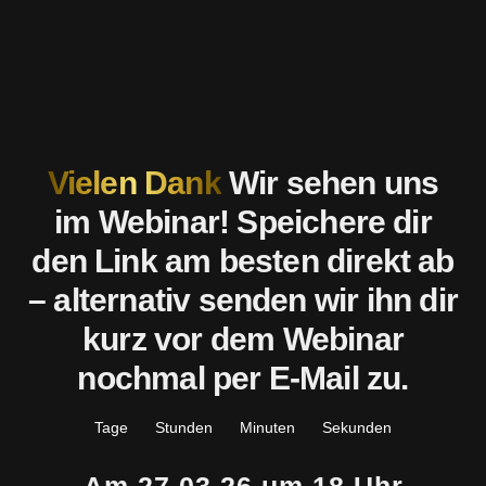
Vielen Dank
Wir sehen uns
im Webinar! Speichere dir
den Link am besten direkt ab
– alternativ senden wir ihn dir
kurz vor dem Webinar
nochmal per E-Mail zu.
Tage
Stunden
Minuten
Sekunden